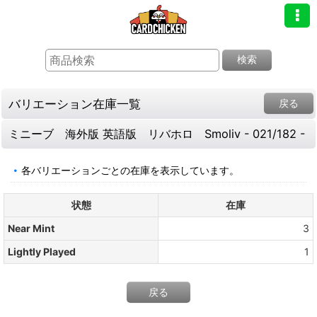
検索
バリエーション在庫一覧
戻る
ミニーブ 海外版 英語版 リバホロ Smoliv - 021/182 -
各バリエーションごとの在庫を表示しています。
状態
在庫
Near Mint
3
Lightly Played
1
戻る