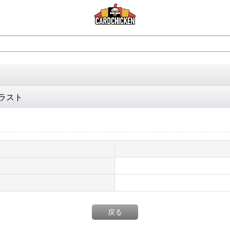
イラスト
戻る