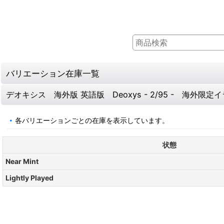
バリエーション在庫一覧
デオキシス 海外版 英語版 Deoxys - 2/95 - 海外限定
各バリエーションごとの在庫を表示しています。
状態
Near Mint
Lightly Played