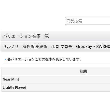
バリエーション在庫一覧
サルノリ 海外版 英語版 ホロ プロモ Grookey - SWSH07
各バリエーションごとの在庫を表示しています。
状態
Near Mint
Lightly Played