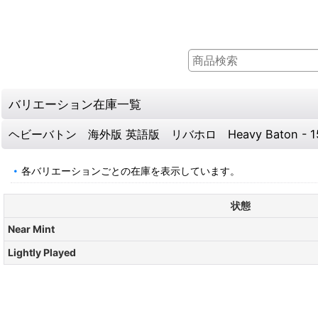
バリエーション在庫一覧
ヘビーバトン 海外版 英語版 リバホロ Heavy Baton - 151
各バリエーションごとの在庫を表示しています。
状態
Near Mint
Lightly Played