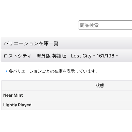
バリエーション在庫一覧
ロストシティ 海外版 英語版 Lost City - 161/196 -
各バリエーションごとの在庫を表示しています。
状態
Near Mint
Lightly Played