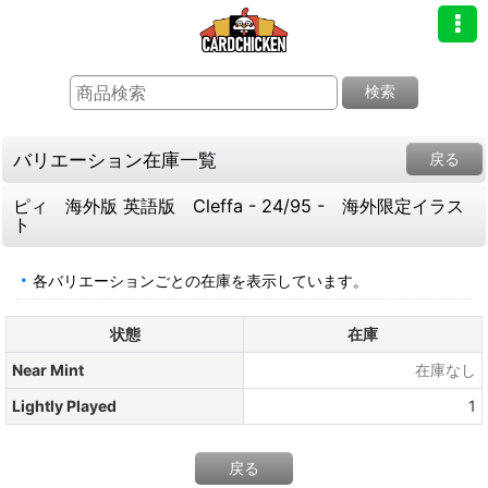
検索
バリエーション在庫一覧
戻る
ピィ 海外版 英語版 Cleffa - 24/95 - 海外限定イラス
ト
各バリエーションごとの在庫を表示しています。
状態
在庫
Near Mint
在庫なし
Lightly Played
1
戻る