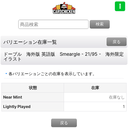
検索
バリエーション在庫一覧
戻る
ドーブル 海外版 英語版 Smeargle - 21/95 - 海外限定
イラスト
各バリエーションごとの在庫を表示しています。
状態
在庫
Near Mint
在庫なし
Lightly Played
1
戻る