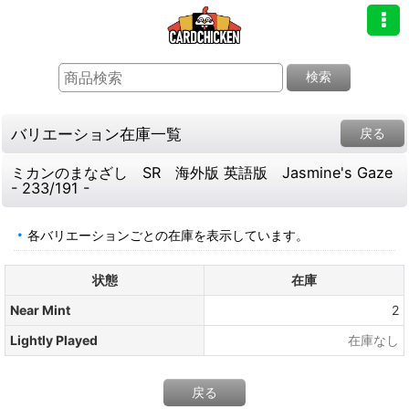
検索
バリエーション在庫一覧
戻る
ミカンのまなざし SR 海外版 英語版 Jasmine's Gaze
- 233/191 -
各バリエーションごとの在庫を表示しています。
状態
在庫
Near Mint
2
Lightly Played
在庫なし
戻る