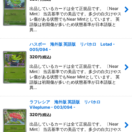
出品しているカードは全て正規品です。 〔Near
Mint〕 当店基準での美品です。多少の白欠けやス
レ傷がある状態でもNear Mintとしています。 英
語版は初期傷が多いため状態基準が日本語版と
異…
ハスボー 海外版 英語版 リバホロ Lotad -
005/094 -
320
円
(税込)
出品しているカードは全て正規品です。 〔Near
Mint〕 当店基準での美品です。多少の白欠けやス
レ傷がある状態でもNear Mintとしています。 英
語版は初期傷が多いため状態基準が日本語版と
異…
ラフレシア 海外版 英語版 リバホロ
Vileplume - 003/094 -
320
円
(税込)
出品しているカードは全て正規品です。 〔Near
Mint〕 当店基準での美品です。多少の白欠けやス