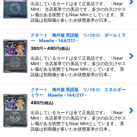
出品しているカードは全て正規品です。 〔Near
Mint〕 当店基準での美品です。多少の白欠けやス
レ傷がある状態でもNear Mintとしています。 英
語版は初期傷が多いため状態基準が日本…
クチート 海外版 英語版 リバホロ ボールミラ
ー Mawile - 144/217 -
380
～480
円
円
(税込)
出品しているカードは全て正規品です。 〔Near
Mint〕 当店基準での美品です。多少の白欠けやス
レ傷がある状態でもNear Mintとしています。 英
語版は初期傷が多いため状態基準が日本…
クチート 海外版 英語版 リバホロ エネルギー
ミラー Mawile - 144/217 -
480
円
(税込)
出品しているカードは全て正規品です。 〔Near
Mint〕 当店基準での美品です。多少の白欠けやス
レ傷がある状態でもNear Mintとしています。 英
語版は初期傷が多いため状態基準が日本…