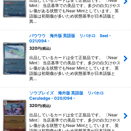
出品しているカードは全て正規品です。 〔Near
Mint〕 当店基準での美品です。多少の白欠けやス
レ傷がある状態でもNear Mintとしています。 英
語版は初期傷が多いため状態基準が日本語版と
異…
パウワウ 海外版 英語版 リバホロ Seel -
021/094 -
320
円
(税込)
出品しているカードは全て正規品です。 〔Near
Mint〕 当店基準での美品です。多少の白欠けやス
レ傷がある状態でもNear Mintとしています。 英
語版は初期傷が多いため状態基準が日本語版と
異…
ソウブレイズ 海外版 英語版 リバホロ
Ceruledge - 020/094 -
320
円
(税込)
出品しているカードは全て正規品です。 〔Near
Mint〕 当店基準での美品です。多少の白欠けやス
レ傷がある状態でもNear Mintとしています。 英
語版は初期傷が多いため状態基準が日本語版と