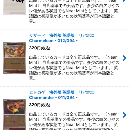
出品しているカードは全て正規品です。 〔Near
Mint〕 当店基準での美品です。多少の白欠けやス
レ傷がある状態でもNear Mintとしています。 英
語版は初期傷が多いため状態基準が日本語版と
異…
リザード 海外版 英語版 リバホロ
Charmeleon - 012/094 -
320
円
(税込)
出品しているカードは全て正規品です。 〔Near
Mint〕 当店基準での美品です。多少の白欠けやス
レ傷がある状態でもNear Mintとしています。 英
語版は初期傷が多いため状態基準が日本語版と
異…
ヒトカゲ 海外版 英語版 リバホロ
Charmander - 011/094 -
320
円
(税込)
出品しているカードは全て正規品です。 〔Near
Mint〕 当店基準での美品です。多少の白欠けやス
レ傷がある状態でもNear Mintとしています。 英
語版は初期傷が多いため状態基準が日本語版と