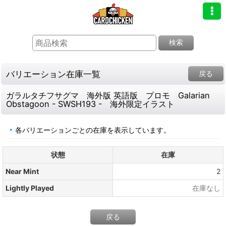
検索
バリエーション在庫一覧
戻る
ガラルタチフサグマ 海外版 英語版 プロモ Galarian
Obstagoon - SWSH193 - 海外限定イラスト
各バリエーションごとの在庫を表示しています。
状態
在庫
Near Mint
2
Lightly Played
在庫なし
戻る