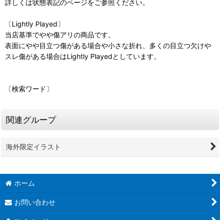
詳しくは状態表記のページをご参照ください。
〔Lightly Played〕
当店基準でやや傷アリの商品です。
表面にやや目立つ傷がある場合や小さな折れ、多くの目立つ欠けや
スレ傷がある場合はLightly Playedとしています。
〔検索ワード〕
関連グループ
海外限定イラスト
ホーム
お問い合わせ