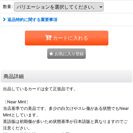
数量
:
返品特約に関する重要事項
カートに入れる
お気に入り登録
商品詳細
出品しているカードは全て正規品です。
〔Near Mint〕
当店基準での美品です。多少の白欠けやスレ傷がある状態でもNear
Mintとしています。
英語版は初期傷が多いため状態基準が日本語版と異なりますのでご
注意ください。