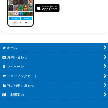
ホーム
お問い合わせ
マイページ
ショッピングカート
特定商取引法表示
ご利用案内