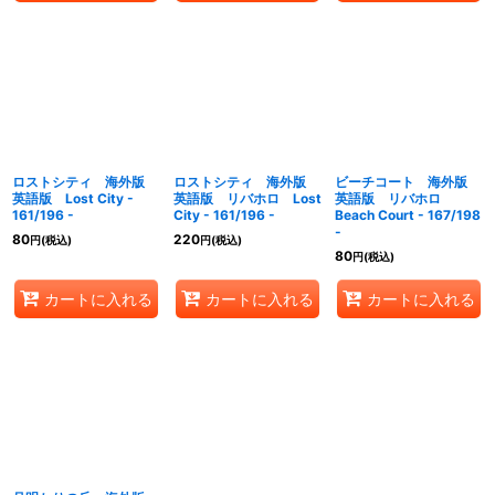
ロストシティ 海外版
ロストシティ 海外版
ビーチコート 海外版
英語版 Lost City -
英語版 リバホロ Lost
英語版 リバホロ
161/196 -
City - 161/196 -
Beach Court - 167/198
-
80
220
円
(税込)
円
(税込)
80
円
(税込)
カートに入れる
カートに入れる
カートに入れる