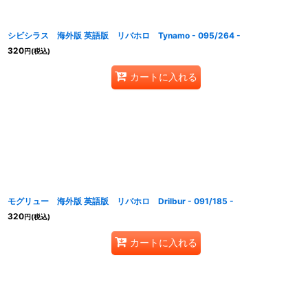
シビシラス 海外版 英語版 リバホロ Tynamo - 095/264 -
320
円
(税込)
カートに入れる
モグリュー 海外版 英語版 リバホロ Drilbur - 091/185 -
320
円
(税込)
カートに入れる