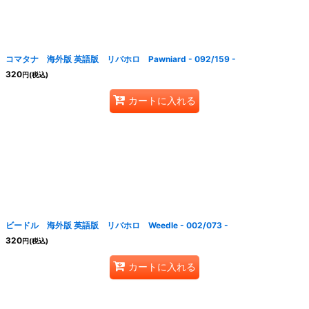
コマタナ 海外版 英語版 リバホロ Pawniard - 092/159 -
320
円
(税込)
カートに入れる
ビードル 海外版 英語版 リバホロ Weedle - 002/073 -
320
円
(税込)
カートに入れる