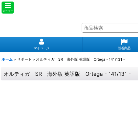
メニュー
マイページ
新着商品
ホーム
>
サポート
>
オルティガ SR 海外版 英語版 Ortega - 141/131 -
オルティガ SR 海外版 英語版 Ortega - 141/131 -