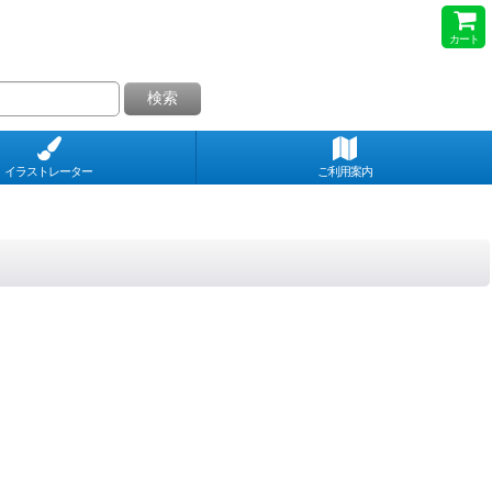
カート
検索
イラストレーター
ご利用案内