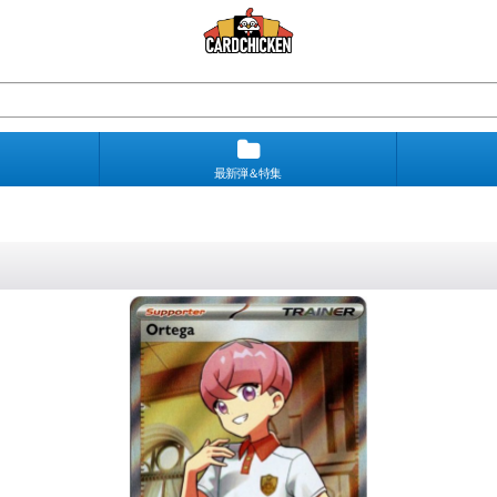
最新弾＆特集