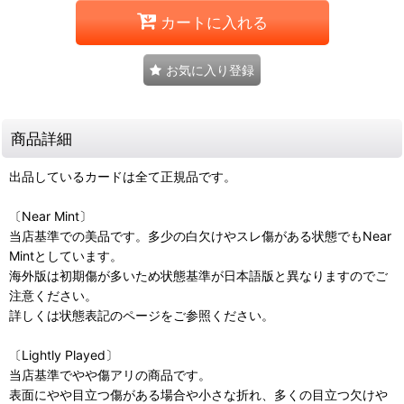
カートに入れる
お気に入り登録
商品詳細
出品しているカードは全て正規品です。
〔Near Mint〕
当店基準での美品です。多少の白欠けやスレ傷がある状態でもNear
Mintとしています。
海外版は初期傷が多いため状態基準が日本語版と異なりますのでご
注意ください。
詳しくは状態表記のページをご参照ください。
〔Lightly Played〕
当店基準でやや傷アリの商品です。
表面にやや目立つ傷がある場合や小さな折れ、多くの目立つ欠けや