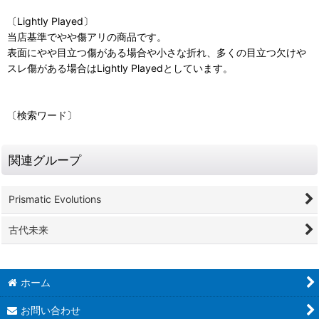
〔Lightly Played〕
当店基準でやや傷アリの商品です。
表面にやや目立つ傷がある場合や小さな折れ、多くの目立つ欠けや
スレ傷がある場合はLightly Playedとしています。
〔検索ワード〕
関連グループ
Prismatic Evolutions
古代未来
ホーム
お問い合わせ