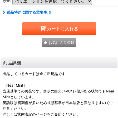
数量
:
返品特約に関する重要事項
カートに入れる
お気に入り登録
商品詳細
出品しているカードは全て正規品です。
〔Near Mint〕
当店基準での美品です。多少の白欠けやスレ傷がある状態でもNear
Mintとしています。
英語版は初期傷が多いため状態基準が日本語版と異なりますのでご
注意ください。
詳しくは状態表記のページをご参照ください。