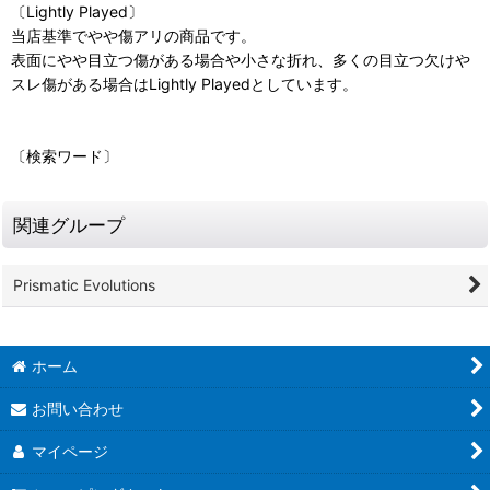
〔Lightly Played〕
当店基準でやや傷アリの商品です。
表面にやや目立つ傷がある場合や小さな折れ、多くの目立つ欠けや
スレ傷がある場合はLightly Playedとしています。
〔検索ワード〕
関連グループ
Prismatic Evolutions
ホーム
お問い合わせ
マイページ