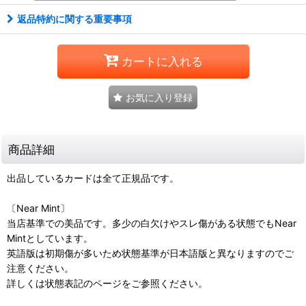
返品特約に関する重要事項
カートに入れる
お気に入り登録
商品詳細
出品しているカードは全て正規品です。
〔Near Mint〕
当店基準での美品です。多少の白欠けやスレ傷がある状態でもNear
Mintとしています。
英語版は初期傷が多いため状態基準が日本語版と異なりますのでご
注意ください。
詳しくは状態表記のページをご参照ください。