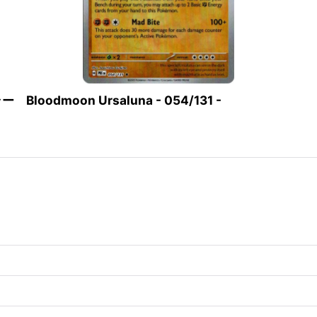
moon Ursaluna - 054/131 -