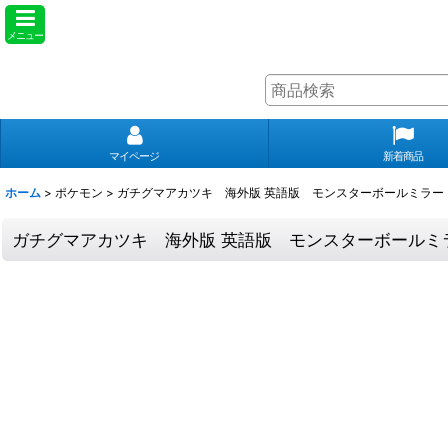
メニュー
マイページ
新着商品
ホーム
>
ポケモン
>
ガチグマアカツキ 海外版 英語版 モンスターボールミラー Bloodmoo
ガチグマアカツキ 海外版 英語版 モンスターボールミラー Blood