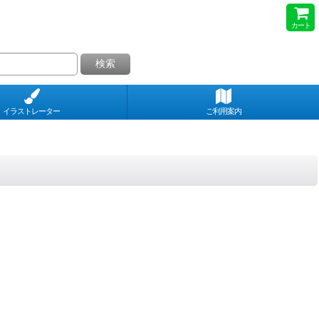
カート
検索
イラストレーター
ご利用案内