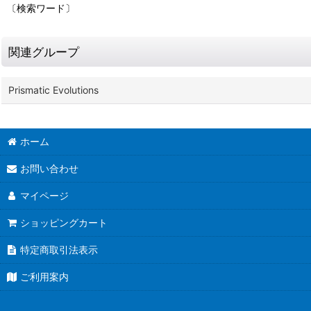
〔検索ワード〕
関連グループ
Prismatic Evolutions
ホーム
お問い合わせ
マイページ
ショッピングカート
特定商取引法表示
ご利用案内