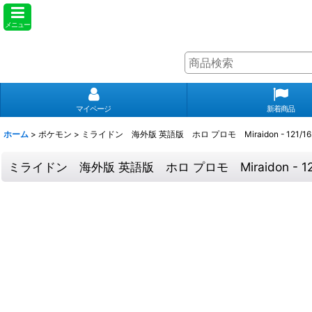
メニュー
マイページ
新着商品
ホーム
>
ポケモン
>
ミライドン 海外版 英語版 ホロ プロモ Miraidon - 121/1
ミライドン 海外版 英語版 ホロ プロモ Miraidon - 12