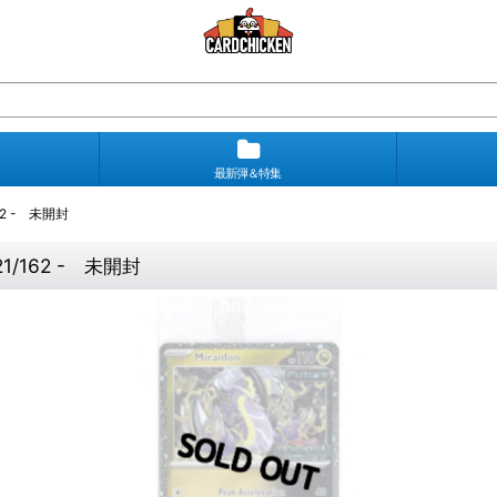
最新弾＆特集
62 - 未開封
1/162 - 未開封