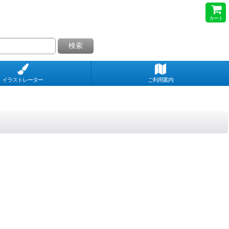
カート
検索
イラストレーター
ご利用案内