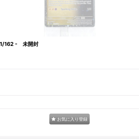
/162 - 未開封
お気に入り登録