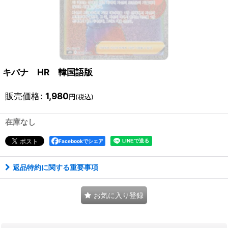
キバナ HR 韓国語版
販売価格
:
1,980
円
(税込)
在庫なし
Facebookでシェア
返品特約に関する重要事項
お気に入り登録