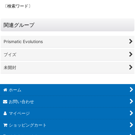
〔検索ワード〕
関連グループ
Prismatic Evolutions
ブイズ
未開封
ホーム
お問い合わせ
マイページ
ショッピングカート