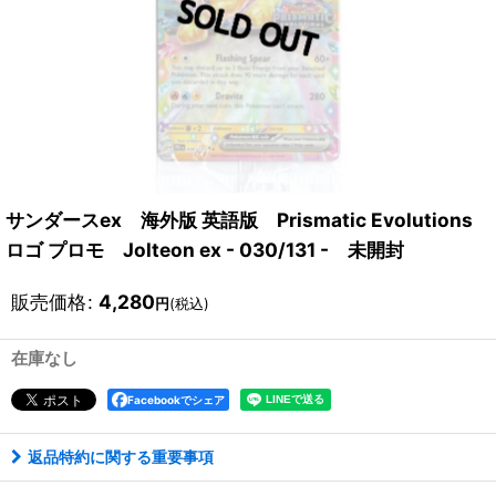
サンダースex 海外版 英語版 Prismatic Evolutions
ロゴ プロモ Jolteon ex - 030/131 - 未開封
販売価格
:
4,280
円
(税込)
在庫なし
Facebookでシェア
返品特約に関する重要事項