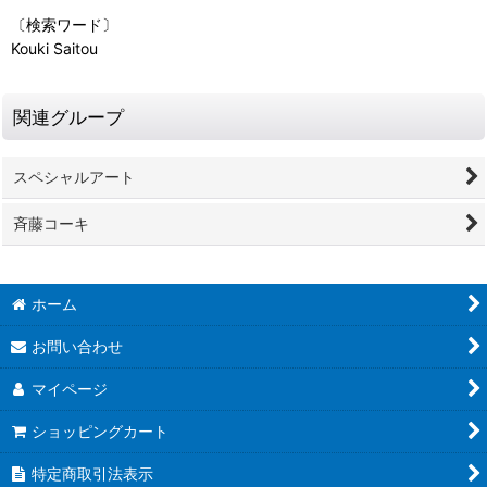
〔検索ワード〕
Kouki Saitou
関連グループ
スペシャルアート
斉藤コーキ
ホーム
お問い合わせ
マイページ
ショッピングカート
特定商取引法表示