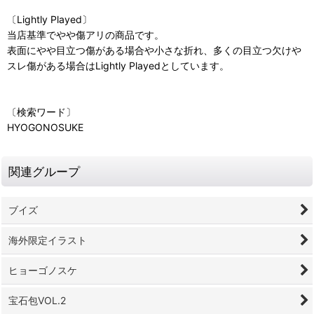
〔Lightly Played〕
当店基準でやや傷アリの商品です。
表面にやや目立つ傷がある場合や小さな折れ、多くの目立つ欠けや
スレ傷がある場合はLightly Playedとしています。
〔検索ワード〕
HYOGONOSUKE
関連グループ
ブイズ
海外限定イラスト
ヒョーゴノスケ
宝石包VOL.2