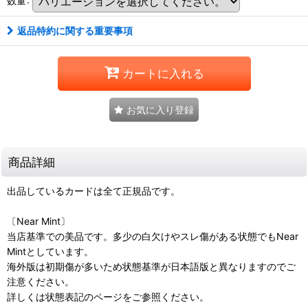
返品特約に関する重要事項
カートに入れる
お気に入り登録
商品詳細
出品しているカードは全て正規品です。
〔Near Mint〕
当店基準での美品です。多少の白欠けやスレ傷がある状態でもNear
Mintとしています。
海外版は初期傷が多いため状態基準が日本語版と異なりますのでご
注意ください。
詳しくは状態表記のページをご参照ください。