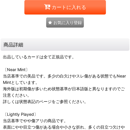
カートに入れる
お気に入り登録
商品詳細
出品しているカードは全て正規品です。
〔Near Mint〕
当店基準での美品です。多少の白欠けやスレ傷がある状態でもNear
Mintとしています。
海外版は初期傷が多いため状態基準が日本語版と異なりますのでご
注意ください。
詳しくは状態表記のページをご参照ください。
〔Lightly Played〕
当店基準でやや傷アリの商品です。
表面にやや目立つ傷がある場合や小さな折れ、多くの目立つ欠けや