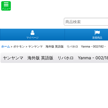
メニュー
マイページ
新着商品
ホーム
>
ポケモン
>
ヤンヤンマ 海外版 英語版 リバホロ Yanma - 002/182 -
ヤンヤンマ 海外版 英語版 リバホロ Yanma - 002/18