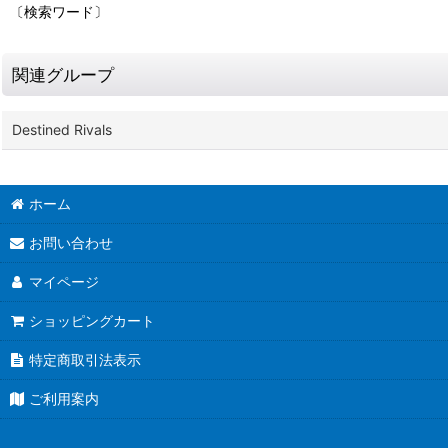
〔検索ワード〕
関連グループ
Destined Rivals
ホーム
お問い合わせ
マイページ
ショッピングカート
特定商取引法表示
ご利用案内