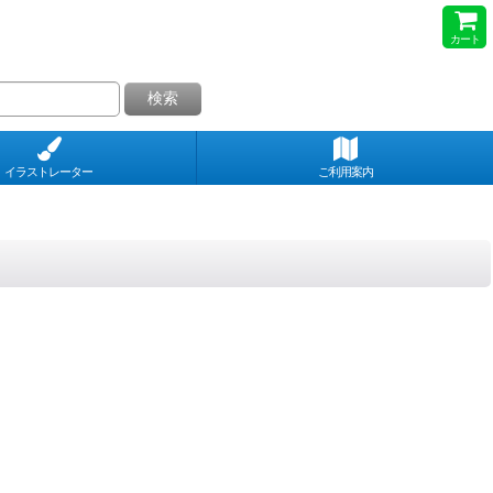
カート
検索
イラストレーター
ご利用案内