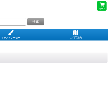
カート
検索
イラストレーター
ご利用案内