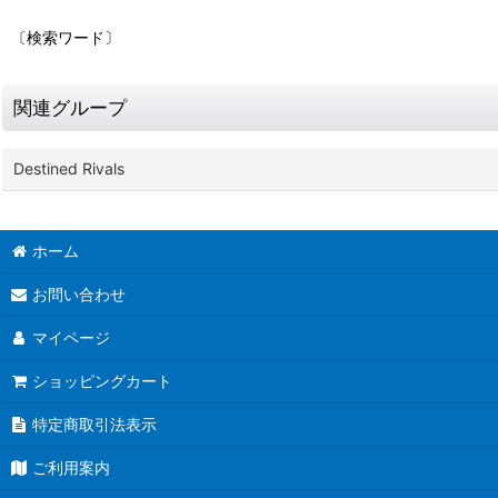
〔検索ワード〕
関連グループ
Destined Rivals
ホーム
お問い合わせ
マイページ
ショッピングカート
特定商取引法表示
ご利用案内