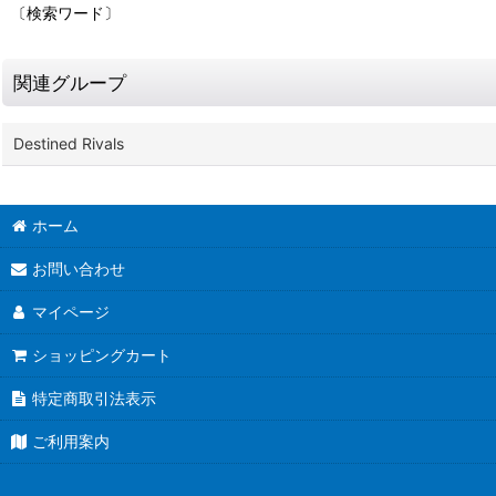
〔検索ワード〕
関連グループ
Destined Rivals
ホーム
お問い合わせ
マイページ
ショッピングカート
特定商取引法表示
ご利用案内