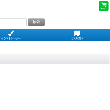
カート
検索
イラストレーター
ご利用案内