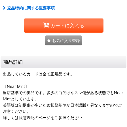
返品特約に関する重要事項
カートに入れる
お気に入り登録
商品詳細
出品しているカードは全て正規品です。
〔Near Mint〕
当店基準での美品です。多少の白欠けやスレ傷がある状態でもNear
Mintとしています。
英語版は初期傷が多いため状態基準が日本語版と異なりますのでご
注意ください。
詳しくは状態表記のページをご参照ください。