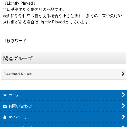
〔Lightly Played〕
当店基準でやや傷アリの商品です。
表面にやや目立つ傷がある場合や小さな折れ、多くの目立つ欠けや
スレ傷がある場合はLightly Playedとしています。
〔検索ワード〕
関連グループ
Destined Rivals
ホーム
お問い合わせ
マイページ