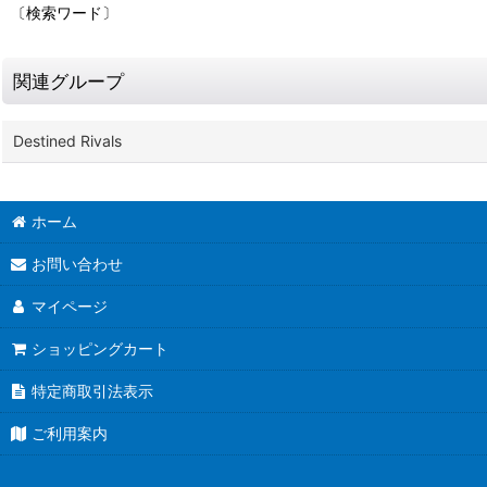
〔検索ワード〕
関連グループ
Destined Rivals
ホーム
お問い合わせ
マイページ
ショッピングカート
特定商取引法表示
ご利用案内