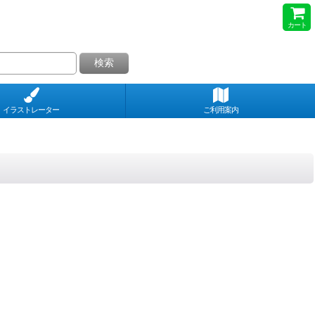
カート
検索
イラストレーター
ご利用案内