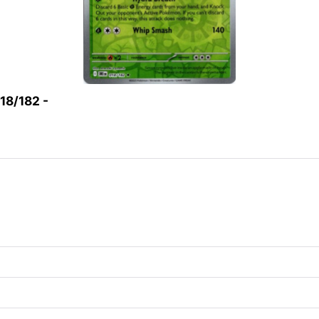
/182 -