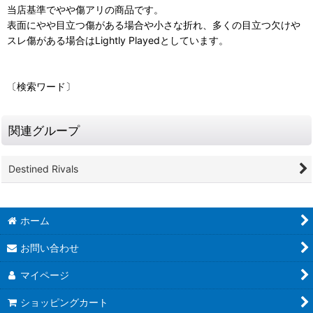
当店基準でやや傷アリの商品です。
表面にやや目立つ傷がある場合や小さな折れ、多くの目立つ欠けや
スレ傷がある場合はLightly Playedとしています。
〔検索ワード〕
関連グループ
Destined Rivals
ホーム
お問い合わせ
マイページ
ショッピングカート