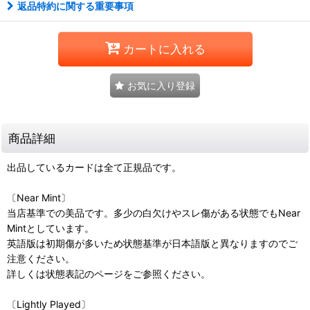
返品特約に関する重要事項
カートに入れる
お気に入り登録
商品詳細
出品しているカードは全て正規品です。
〔Near Mint〕
当店基準での美品です。多少の白欠けやスレ傷がある状態でもNear
Mintとしています。
英語版は初期傷が多いため状態基準が日本語版と異なりますのでご
注意ください。
詳しくは状態表記のページをご参照ください。
〔Lightly Played〕