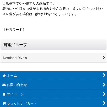
当店基準でやや傷アリの商品です。
表面にやや目立つ傷がある場合や小さな折れ、多くの目立つ欠けや
スレ傷がある場合はLightly Playedとしています。
〔検索ワード〕
関連グループ
Destined Rivals
ホーム
お問い合わせ
マイページ
ショッピングカート