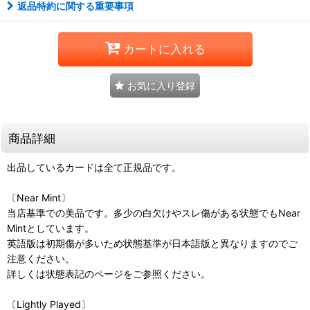
返品特約に関する重要事項
カートに入れる
お気に入り登録
商品詳細
出品しているカードは全て正規品です。
〔Near Mint〕
当店基準での美品です。多少の白欠けやスレ傷がある状態でもNear
Mintとしています。
英語版は初期傷が多いため状態基準が日本語版と異なりますのでご
注意ください。
詳しくは状態表記のページをご参照ください。
〔Lightly Played〕