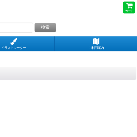
カート
検索
イラストレーター
ご利用案内