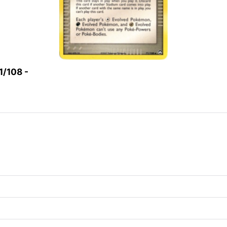
108 -