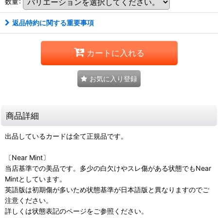
数量
:
返品特約に関する重要事項
カートに入れる
お気に入り登録
商品詳細
出品しているカードは全て正規品です。
〔Near Mint〕
当店基準での美品です。多少の白欠けやスレ傷がある状態でもNear
Mintとしています。
英語版は初期傷が多いため状態基準が日本語版と異なりますのでご
注意ください。
詳しくは状態表記のページをご参照ください。