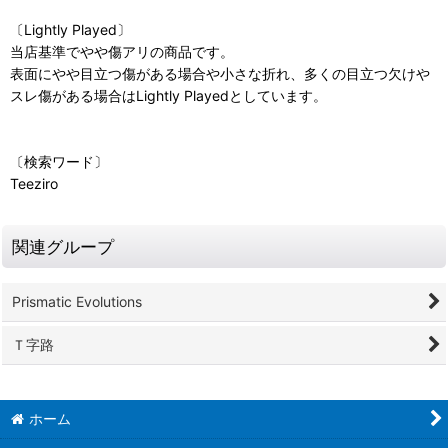
〔Lightly Played〕
当店基準でやや傷アリの商品です。
表面にやや目立つ傷がある場合や小さな折れ、多くの目立つ欠けや
スレ傷がある場合はLightly Playedとしています。
〔検索ワード〕
Teeziro
関連グループ
Prismatic Evolutions
Ｔ字路
ホーム