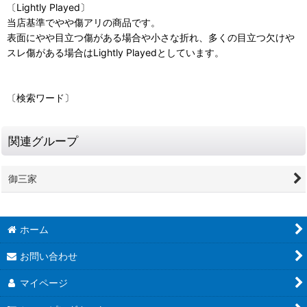
〔Lightly Played〕
当店基準でやや傷アリの商品です。
表面にやや目立つ傷がある場合や小さな折れ、多くの目立つ欠けや
スレ傷がある場合はLightly Playedとしています。
〔検索ワード〕
関連グループ
御三家
ホーム
お問い合わせ
マイページ