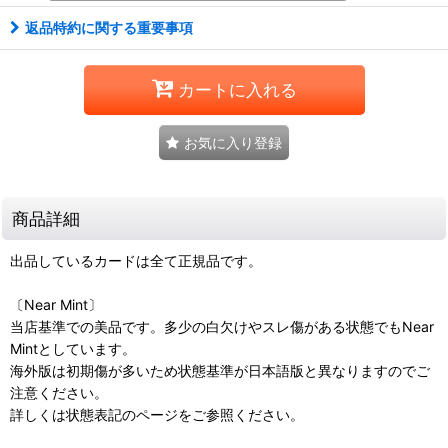
返品特約に関する重要事項
カートに入れる
お気に入り登録
商品詳細
出品しているカードは全て正規品です。
〔Near Mint〕
当店基準での美品です。多少の白欠けやスレ傷がある状態でもNear
Mintとしています。
海外版は初期傷が多いため状態基準が日本語版と異なりますのでご
注意ください。
詳しくは状態表記のページをご参照ください。