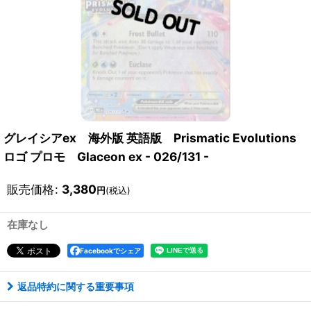
グレイシアex 海外版 英語版 Prismatic Evolutions
ロゴ プロモ Glaceon ex - 026/131 -
販売価格
:
3,380
円
(税込)
在庫なし
Facebookでシェア
返品特約に関する重要事項