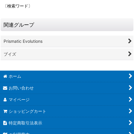
〔検索ワード〕
関連グループ
Prismatic Evolutions
ブイズ
ホーム
お問い合わせ
マイページ
ショッピングカート
特定商取引法表示