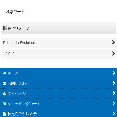
〔検索ワード〕
関連グループ
Prismatic Evolutions
ブイズ
ホーム
お問い合わせ
マイページ
ショッピングカート
特定商取引法表示