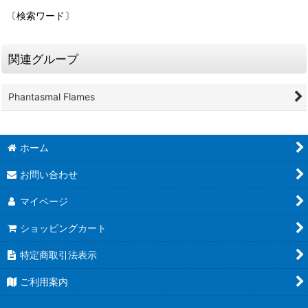
〔検索ワード〕
関連グループ
Phantasmal Flames
ホーム
お問い合わせ
マイページ
ショッピングカート
特定商取引法表示
ご利用案内