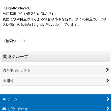
〔Lightly Played〕
当店基準でやや傷アリの商品です。
表面にやや目立つ傷がある場合や小さな折れ、多くの目立つ欠けや
スレ傷がある場合はLightly Playedとしています。
〔検索ワード〕
関連グループ
海外限定イラスト
未開封
ホーム
お問い合わせ