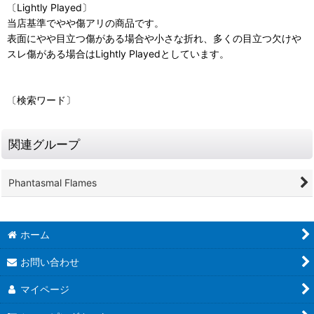
〔Lightly Played〕
当店基準でやや傷アリの商品です。
表面にやや目立つ傷がある場合や小さな折れ、多くの目立つ欠けや
スレ傷がある場合はLightly Playedとしています。
〔検索ワード〕
関連グループ
Phantasmal Flames
ホーム
お問い合わせ
マイページ