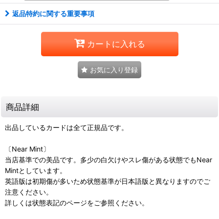
返品特約に関する重要事項
カートに入れる
お気に入り登録
商品詳細
出品しているカードは全て正規品です。
〔Near Mint〕
当店基準での美品です。多少の白欠けやスレ傷がある状態でもNear
Mintとしています。
英語版は初期傷が多いため状態基準が日本語版と異なりますのでご
注意ください。
詳しくは状態表記のページをご参照ください。