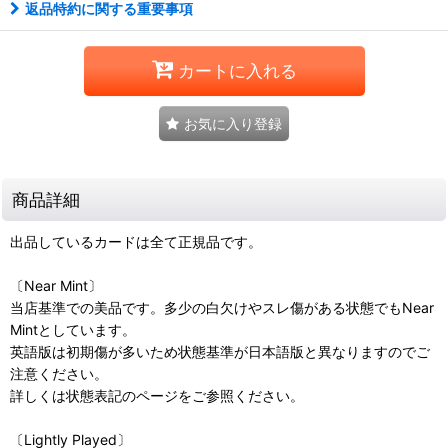
返品特約に関する重要事項
カートに入れる
お気に入り登録
商品詳細
出品しているカードは全て正規品です。
〔Near Mint〕
当店基準での美品です。多少の白欠けやスレ傷がある状態でもNear
Mintとしています。
英語版は初期傷が多いため状態基準が日本語版と異なりますのでご
注意ください。
詳しくは状態表記のページをご参照ください。
〔Lightly Played〕