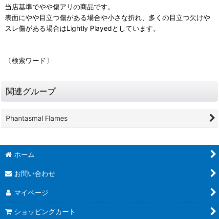
当店基準でやや傷アリの商品です。
表面にやや目立つ傷がある場合や小さな折れ、多くの目立つ欠けや
スレ傷がある場合はLightly Playedとしています。
〔検索ワード〕
関連グループ
Phantasmal Flames
ホーム
お問い合わせ
マイページ
ショッピングカート