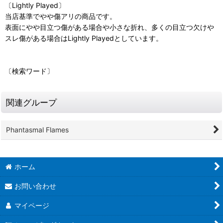
〔Lightly Played〕
当店基準でやや傷アリの商品です。
表面にやや目立つ傷がある場合や小さな折れ、多くの目立つ欠けや
スレ傷がある場合はLightly Playedとしています。
〔検索ワード〕
関連グループ
Phantasmal Flames
ホーム
お問い合わせ
マイページ