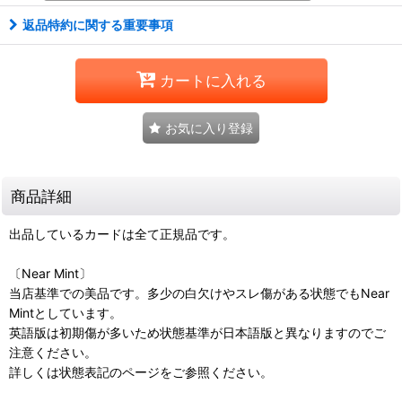
返品特約に関する重要事項
カートに入れる
お気に入り登録
商品詳細
出品しているカードは全て正規品です。
〔Near Mint〕
当店基準での美品です。多少の白欠けやスレ傷がある状態でもNear
Mintとしています。
英語版は初期傷が多いため状態基準が日本語版と異なりますのでご
注意ください。
詳しくは状態表記のページをご参照ください。