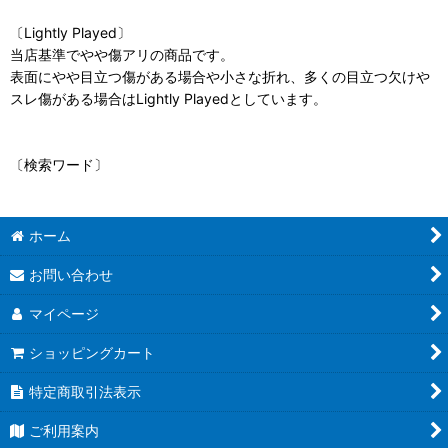
〔Lightly Played〕
当店基準でやや傷アリの商品です。
表面にやや目立つ傷がある場合や小さな折れ、多くの目立つ欠けや
スレ傷がある場合はLightly Playedとしています。
〔検索ワード〕
ホーム
お問い合わせ
マイページ
ショッピングカート
特定商取引法表示
ご利用案内