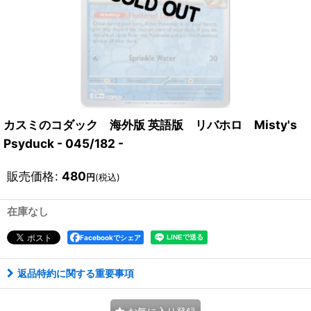
カスミのコダック 海外版 英語版 リバホロ Misty's
Psyduck - 045/182 -
販売価格
:
480
円
(税込)
在庫なし
Facebookでシェア
返品特約に関する重要事項