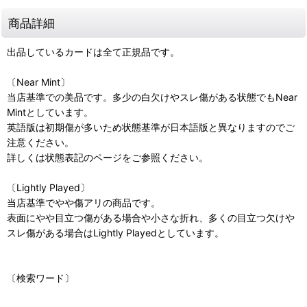
商品詳細
出品しているカードは全て正規品です。
〔Near Mint〕
当店基準での美品です。多少の白欠けやスレ傷がある状態でもNear
Mintとしています。
英語版は初期傷が多いため状態基準が日本語版と異なりますのでご
注意ください。
詳しくは状態表記のページをご参照ください。
〔Lightly Played〕
当店基準でやや傷アリの商品です。
表面にやや目立つ傷がある場合や小さな折れ、多くの目立つ欠けや
スレ傷がある場合はLightly Playedとしています。
〔検索ワード〕