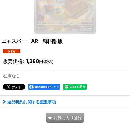
ニャスパー AR 韓国語版
販売価格
:
1,280
円
(税込)
在庫なし
Facebookでシェア
返品特約に関する重要事項
お気に入り登録