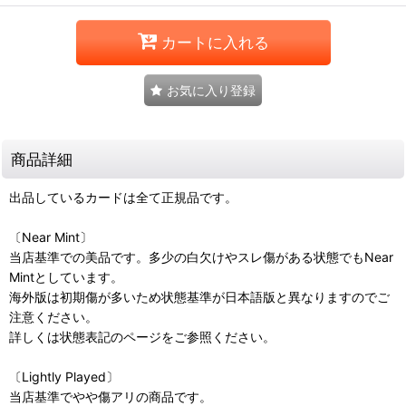
カートに入れる
お気に入り登録
商品詳細
出品しているカードは全て正規品です。
〔Near Mint〕
当店基準での美品です。多少の白欠けやスレ傷がある状態でもNear
Mintとしています。
海外版は初期傷が多いため状態基準が日本語版と異なりますのでご
注意ください。
詳しくは状態表記のページをご参照ください。
〔Lightly Played〕
当店基準でやや傷アリの商品です。