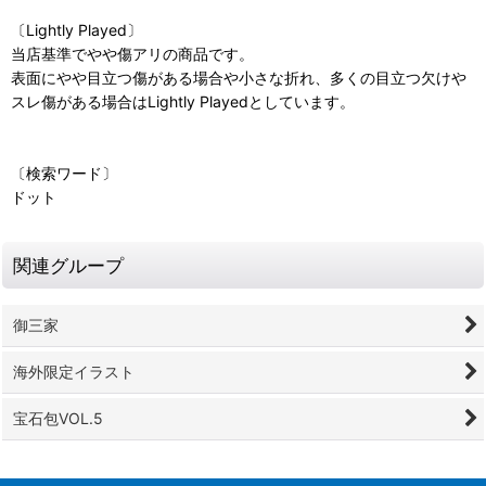
〔Lightly Played〕
当店基準でやや傷アリの商品です。
表面にやや目立つ傷がある場合や小さな折れ、多くの目立つ欠けや
スレ傷がある場合はLightly Playedとしています。
〔検索ワード〕
ドット
関連グループ
御三家
海外限定イラスト
宝石包VOL.5