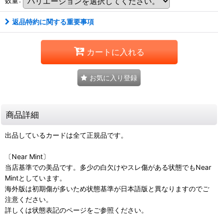
返品特約に関する重要事項
カートに入れる
お気に入り登録
商品詳細
出品しているカードは全て正規品です。
〔Near Mint〕
当店基準での美品です。多少の白欠けやスレ傷がある状態でもNear
Mintとしています。
海外版は初期傷が多いため状態基準が日本語版と異なりますのでご
注意ください。
詳しくは状態表記のページをご参照ください。