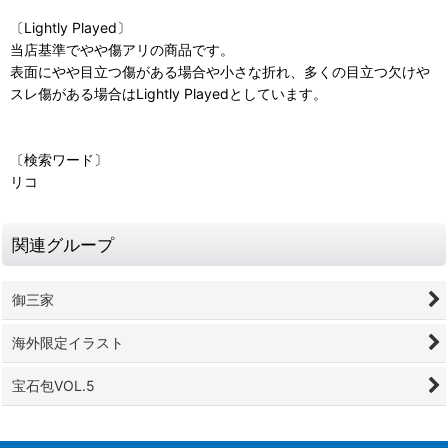
〔Lightly Played〕
当店基準でやや傷アリの商品です。
表面にやや目立つ傷がある場合や小さな折れ、多くの目立つ欠けや
スレ傷がある場合はLightly Playedとしています。
〔検索ワード〕
リコ
関連グループ
御三家
海外限定イラスト
宝石包VOL.5