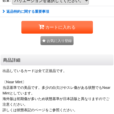
返品特約に関する重要事項
カートに入れる
お気に入り登録
商品詳細
出品しているカードは全て正規品です。
〔Near Mint〕
当店基準での美品です。多少の白欠けやスレ傷がある状態でもNear
Mintとしています。
海外版は初期傷が多いため状態基準が日本語版と異なりますのでご
注意ください。
詳しくは状態表記のページをご参照ください。