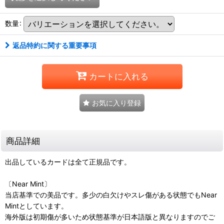
数量
:
返品特約に関する重要事項
カートに入れる
お気に入り登録
商品詳細
出品しているカードは全て正規品です。
〔Near Mint〕
当店基準での美品です。多少の白欠けやスレ傷がある状態でもNear
Mintとしています。
海外版は初期傷が多いため状態基準が日本語版と異なりますのでご