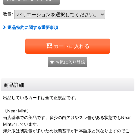
数量
:
返品特約に関する重要事項
カートに入れる
お気に入り登録
商品詳細
出品しているカードは全て正規品です。
〔Near Mint〕
当店基準での美品です。多少の白欠けやスレ傷がある状態でもNear
Mintとしています。
海外版は初期傷が多いため状態基準が日本語版と異なりますのでご